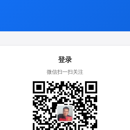
登录
微信扫一扫关注